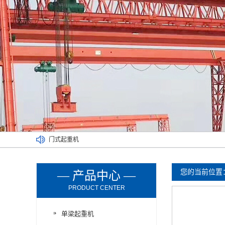
门式起重机
门式起重机
架桥龙门起重机
您的当前位置
— 产品中心 —
架桥龙门起重机
PRODUCT CENTER
双梁桥式起重机
单梁起重机
门式起重机