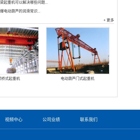
梁起重机可以解决哪些问题...
爆电动葫芦的润滑常识...
+ 更多
梁桥式起重机
电动葫芦门式起重机
视频中心
公司业绩
联系我们