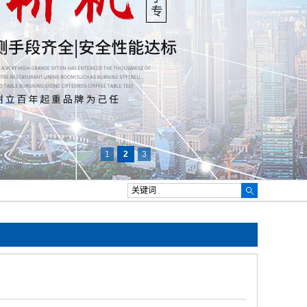
1
2
3