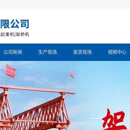
公司新闻
生产现场
发货现场
视频中心