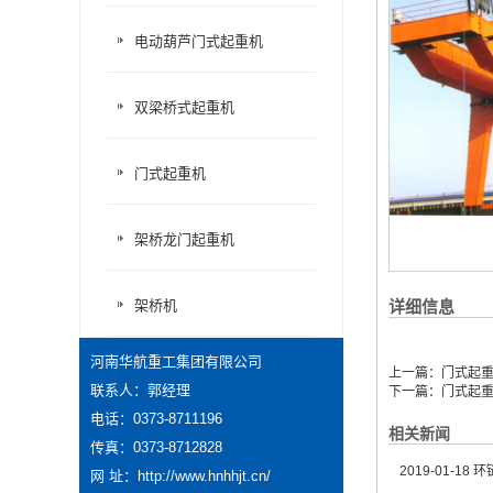
电动葫芦门式起重机
双梁桥式起重机
门式起重机
架桥龙门起重机
架桥机
详细信息
河南华航重工集团有限公司
上一篇：
门式起
联系人：郭经理
下一篇：
门式起
电话：0373-8711196
相关新闻
传真：0373-8712828
2019-01-18
环
网 址：
http://www.hnhhjt.cn/