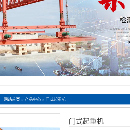
：
网站首页
»
产品中心
»
门式起重机
门式起重机