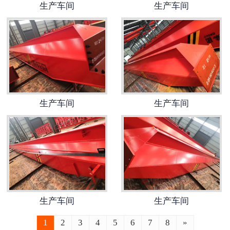
生产车间
生产车间
联系我们
生产车间
生产车间
生产车间
生产车间
1
2
3
4
5
6
7
8
»