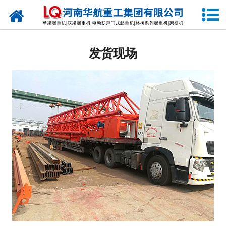
网站首页
关于我们
发货现场
产品中心
公司新闻
生产现场
发货现场
视频中心
资质荣誉
公司业绩