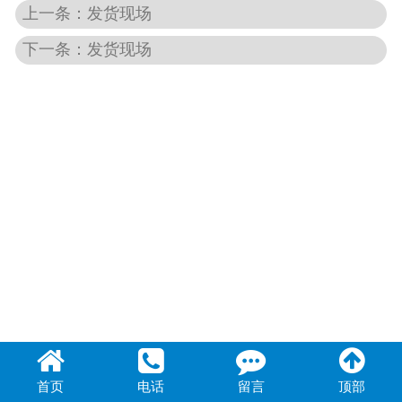
上一条：发货现场
联系我们
下一条：发货现场
首页
电话
留言
顶部