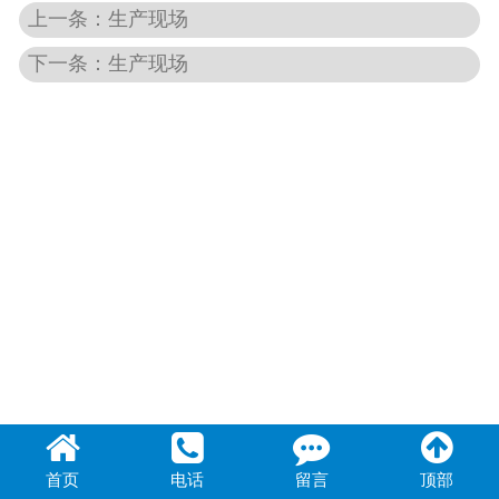
上一条：生产现场
联系我们
下一条：生产现场
首页
电话
留言
顶部