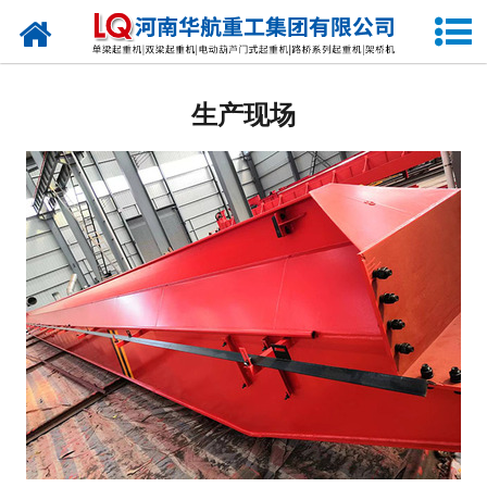
网站首页
关于我们
生产现场
产品中心
公司新闻
生产现场
发货现场
视频中心
资质荣誉
公司业绩