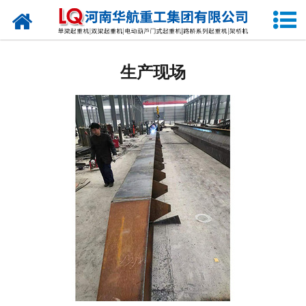
网站首页
关于我们
生产现场
产品中心
公司新闻
生产现场
发货现场
视频中心
资质荣誉
公司业绩