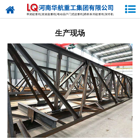
网站首页
关于我们
生产现场
产品中心
公司新闻
生产现场
发货现场
视频中心
资质荣誉
公司业绩