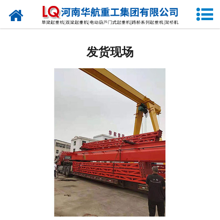
网站首页
关于我们
发货现场
产品中心
公司新闻
生产现场
发货现场
视频中心
资质荣誉
公司业绩