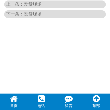
上一条：发货现场
联系我们
下一条：发货现场
首页
电话
留言
顶部