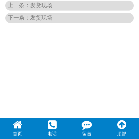
上一条：发货现场
联系我们
下一条：发货现场
首页
电话
留言
顶部