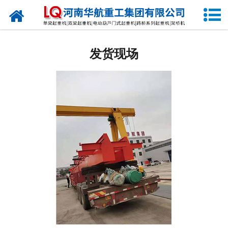
网站首页
关于我们
发货现场
产品中心
公司新闻
生产现场
发货现场
视频中心
资质荣誉
公司业绩