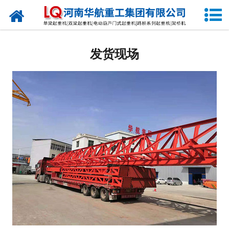
网站首页
关于我们
发货现场
产品中心
公司新闻
生产现场
发货现场
视频中心
资质荣誉
公司业绩