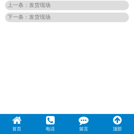
上一条：发货现场
联系我们
下一条：发货现场
首页
电话
留言
顶部