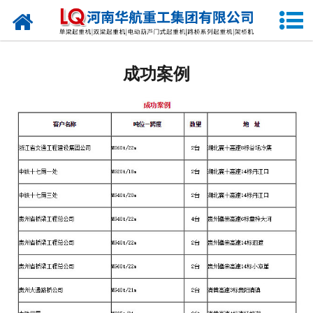
网站首页
关于我们
成功案例
产品中心
公司新闻
生产现场
发货现场
视频中心
资质荣誉
公司业绩